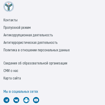
Контакты
Пропускной режим
Антикоррупционная деятельность
Антитеррористическая деятельность
Политика в отношении персональных данных
Сведения об образовательной организации
СМИ о нас
Карта сайта
Мы в социальных сетях