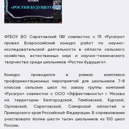
ФГБОУ ВО Саратовский ГАУ совместно с ГК «Русагро»
провел Всероссийский конкурс работ по научно-
исследовательской деятельности в области сельского
хозяйства, естественных наук и научно-технического
творчества среди школьников «Ростки будущего».
Конкурс проводился в рамках комплекса
профориентационных мероприятий для школьников 7-8
классов сельских школ по заказу группы компаний
«Русагро» совместно с ООО «Эффективность» г. Москва
на территории Белгородской, Тамбовской, Курской,
Орловской, Саратовской, Самарской областей и
Приморского края Российской Федерации. В соревновании
участвовало более шести тысяч школьников из 100 школ
России.