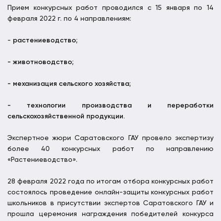
Прием конкурсных работ проводился с 15 января по 14
февраля 2022 г. по 4 направлениям:
-
растениеводство;
- животноводство;
- механизация сельского хозяйства;
- технологии производства и переработки
сельскохозяйственной продукции.
Экспертное жюри Саратовского ГАУ провело экспертизу
более 40 конкурсных работ по направлению
«Растениеводство».
28 февраля 2022 года по итогам отбора конкурсных работ
состоялось проведение онлайн-защиты конкурсных работ
школьников в присутствии экспертов Саратовского ГАУ и
прошла церемония награждения победителей конкурса