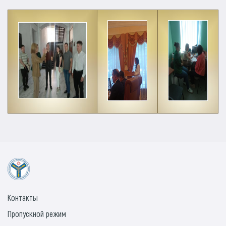
Контакты
Пропускной режим