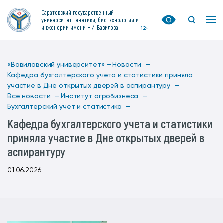
Саратовский государственный
университет генетики, биотехнологии и
инженерии имени Н.И. Вавилова
12+
«Вавиловский университет» —
Новости —
Кафедра бухгалтерского учета и статистики приняла
участие в Дне открытых дверей в аспирантуру —
Все новости —
Институт агробизнеса —
Бухгалтерский учет и статистика —
Кафедра бухгалтерского учета и статистики
приняла участие в Дне открытых дверей в
аспирантуру
01.06.2026