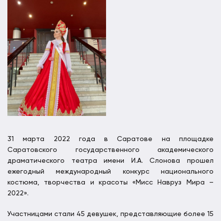
31 марта 2022 года в Саратове на площадке
Саратовского государственного академического
драматического театра имени И.А. Слонова прошел
ежегодный международный конкурс национального
костюма, творчества и красоты «Мисс Навруз Мира –
2022».
Участницами стали 45 девушек, представляющие более 15