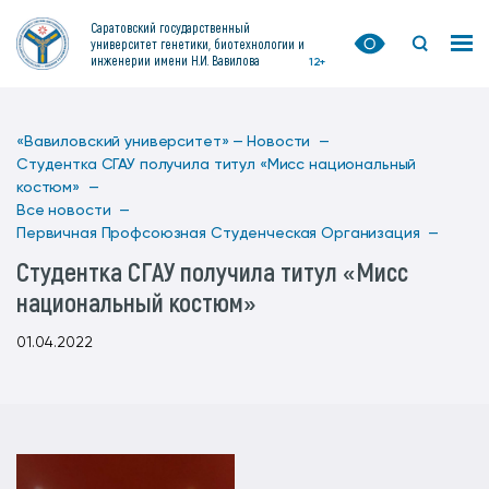
Саратовский государственный
университет генетики, биотехнологии и
инженерии имени Н.И. Вавилова
12+
«Вавиловский университет» —
Новости —
Студентка СГАУ получила титул «Мисс национальный
костюм» —
Все новости —
Первичная Профсоюзная Студенческая Организация —
Студентка СГАУ получила титул «Мисс
национальный костюм»
01.04.2022