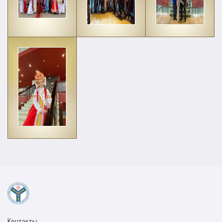
Контакты