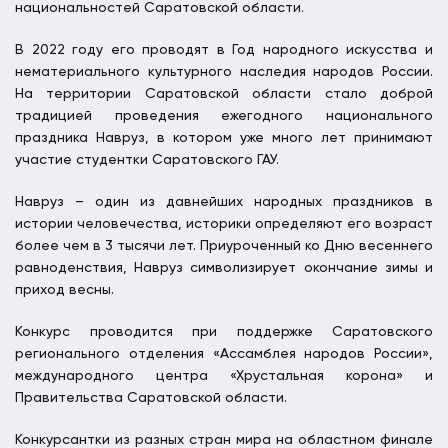
национальностей Саратовской области.
В 2022 году его проводят в Год народного искусства и
нематериального культурного наследия народов России.
На территории Саратовской области стало доброй
традицией проведения ежегодного национального
праздника Навруз, в котором уже много лет принимают
участие студентки Саратовского ГАУ.
Навруз – один из давнейших народных праздников в
истории человечества, историки определяют его возраст
более чем в 3 тысячи лет. Приуроченный ко Дню весеннего
равноденствия, Навруз символизирует окончание зимы и
приход весны.
Конкурс проводится при поддержке Саратовского
регионального отделения «Ассамблея народов России»,
международного центра «Хрустальная корона» и
Правительства Саратовской области.
Конкурсантки из разных стран мира на областном финале