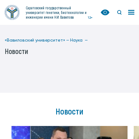
Саратовский государственный
университет генетики, биотехнологии и
инженерии имени Н.И. Вавилова
12+
«Вавиловский университет» —
Наука —
Новости
Новости