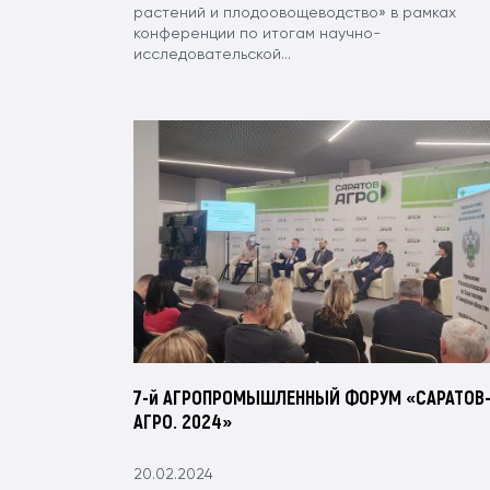
растений и плодоовощеводство» в рамках
конференции по итогам научно-
исследовательской...
7-й АГРОПРОМЫШЛЕННЫЙ ФОРУМ «САРАТОВ
АГРО. 2024»
20.02.2024