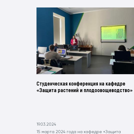
Студенческая конференция на кафедре
«Защита растений и плодоовощеводство»
19.03.2024
15 марта 2024 года на кафедре «Защита