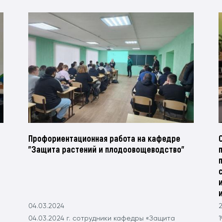
Профориентационная работа на кафедре
"Защита растений и плодоовощеводство"
04.03.2024
2
04.03.2024 г. сотрудники кафедры «Защита