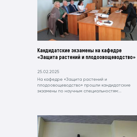
Кандидатские экзамены на кафедре
«Защита растений и плодоовощеводство»
25.02.2025
На кафедре «Защита растений и
плодоовощеводство» прошли кандидатские
экзамены по научным специальностям:...