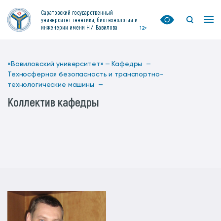
Саратовский государственный
университет генетики, биотехнологии и
инженерии имени Н.И. Вавилова
12+
«Вавиловский университет» —
Кафедры —
Техносферная безопасность и транспортно-
технологические машины —
Коллектив кафедры