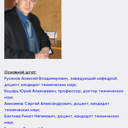
Основной штат:
Русинов Алексей Владимирович, заведующий кафедрой,
доцент, кандидат технических наук;
Коцарь Юрий Алексеевич, профессор, доктор технических
наук
Анисимов Сергей Александрович, доцент, кандидат
технических наук;
Бахтиев Ринат Нягимович, доцент, кандидат технических
наук;