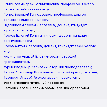
Панфилов Андрей Владимирович, профессор, доктор
сельскохозяйственных наук;
Попов Валерий Геннадьевич, профессор, доктор
сельскохозяйственных наук;
Евдокимов Алексей Сергеевич, доцент, кандидат
юридических наук
;
Песков Евгений Константинович, доцент, кандидат
технических наук
;
Носов Антон Олегович, доцент, кандидат технических
наук
;
Кириченко Андрей Владимирович, старший
преподаватель;
Курин Владимир Иванович, старший преподаватель;
Тютин Александр Васильевич, старший преподаватель;
Тараскин Андрей Александрович, ассистент
;
Учебно-вспомогательный персонал:
Петров Сергей Владимирович, зав. лабораторией;