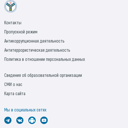
Контакты
Пропускной режим
Антикоррупционная деятельность
Антитеррористическая деятельность
Политика в отношении персональных данных
Сведения об образовательной организации
СМИ о нас
Карта сайта
Мы в социальных сетях