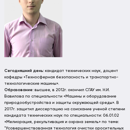
Сегодняшний день:
кандидат технических наук, доцент
кафедры «Техносферная безопасность и транспортно-
технологические машины».
Образование:
высшее, в 2012г. окончил СГАУ им. Н.И.
Вавилова по специальности «Машины и оборудование
природообустройства и защиты окружающей среды». В
2017г. защитил диссертацию на соискание ученой степени
кандидата технических наук по специальности: 06.01.02
«Мелиорация, рекультивация и охрана земель» по теме:
"Усовершенствованная технология очистки оросительных