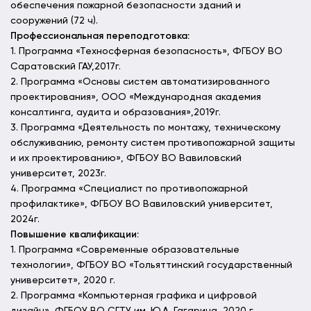
обеспечения пожарной безопасности зданий и
сооружений (72 ч).
Профессиональная переподготовка:
1. Программа «Техносферная безопасность», ФГБОУ ВО
Саратовский ГАУ,2017г.
2. Программа «Основы систем автоматизированного
проектирования», ООО «Международная академия
консалтинга, аудита и образования»,2019г.
3. Программа «Деятельность по монтажу, техническому
обслуживанию, ремонту систем противопожарной защиты
и их проектированию», ФГБОУ ВО Вавиловский
университет, 2023г.
4. Программа «Специалист по противопожарной
профилактике», ФГБОУ ВО Вавиловский университет,
2024г.
Повышение квалификации:
1. Программа «Современные образовательные
технологии», ФГБОУ ВО «Тольяттинский государственный
университет», 2020 г.
2. Программа «Компьютерная графика и цифровой