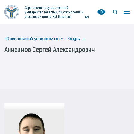
Саратовский государственный
университет генетики, биотехнологии и
инженерии имени Н.И. Вавилова
12+
«Вавиловский университет» —
Кадры —
Анисимов Сергей Александрович