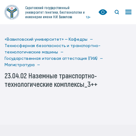
Саратовский государственный
университет генетики, биотехнологии и
инженерии имени Н.И. Вавилова
12+
«Вавиловский университет» —
Кафедры —
Техносферная безопасность и транспортно-
технологические машины —
Государственная итоговая аттестация (ГИА) —
Магистратура —
23.04.02 Наземные транспортно-
технологические комплексы_3++