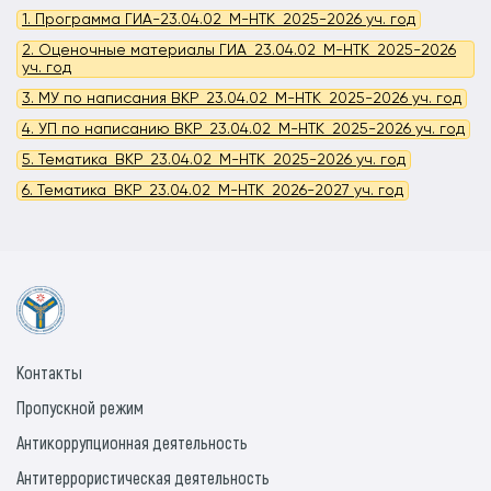
1. Программа ГИА-23.04.02_М-НТК_2025-2026 уч. год
2. Оценочные материалы ГИА_23.04.02_М-НТК_2025-2026
уч. год
3. МУ по написания ВКР_23.04.02_М-НТК_2025-2026 уч. год
4. УП по написанию ВКР_23.04.02_М-НТК_2025-2026 уч. год
5. Тематика_ВКР_23.04.02_М-НТК_2025-2026 уч. год
6. Тематика_ВКР_23.04.02_М-НТК_2026-2027 уч. год
Контакты
Пропускной режим
Антикоррупционная деятельность
Антитеррористическая деятельность