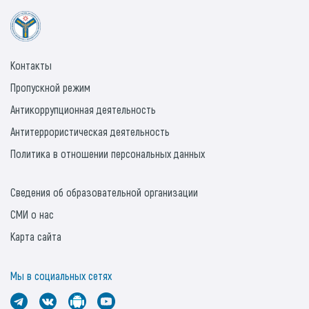
Контакты
Пропускной режим
Антикоррупционная деятельность
Антитеррористическая деятельность
Политика в отношении персональных данных
Сведения об образовательной организации
СМИ о нас
Карта сайта
Мы в социальных сетях