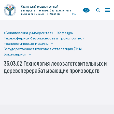
Саратовский государственный
университет генетики, биотехнологии и
инженерии имени Н.И. Вавилова
12+
«Вавиловский университет» —
Кафедры —
Техносферная безопасность и транспортно-
технологические машины —
Государственная итоговая аттестация (ГИА) —
Бакалавриат —
35.03.02 Технология лесозаготовительных и
деревоперерабатывающих производств