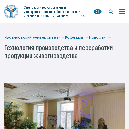
Саратовский государственный
университет генетики, биотехнологии и
инженерии имени Н.И. Вавилова
12+
«Вавиловский университет» —
Кафедры —
Новости —
Технология производства и переработки
продукции животноводства