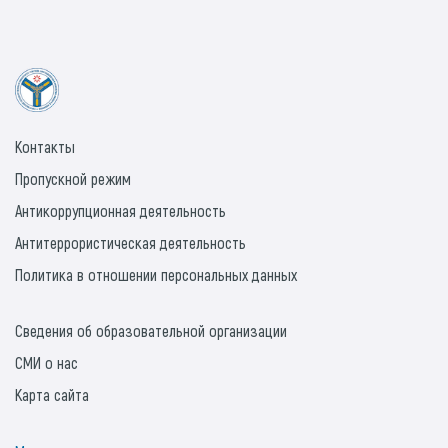
Контакты
Пропускной режим
Антикоррупционная деятельность
Антитеррористическая деятельность
Политика в отношении персональных данных
Сведения об образовательной организации
СМИ о нас
Карта сайта