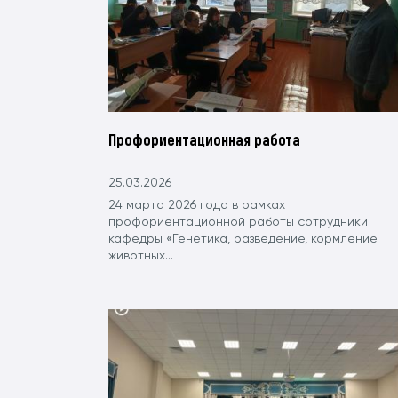
Профориентационная работа
25.03.2026
24 марта 2026 года в рамках
профориентационной работы сотрудники
кафедры «Генетика, разведение, кормление
животных...