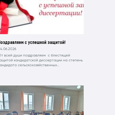
Поздравляем с успешной защитой!
4.06.2026
От всей души поздравляем с блестящей
защитой кандидатской диссертации на степень
андидата сельскохозяйственных...