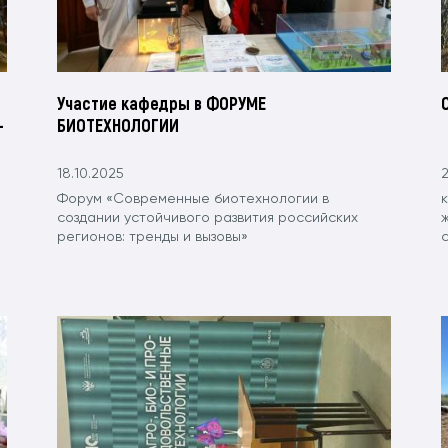
Участие кафедры в ФОРУМЕ
-
БИОТЕХНОЛОГИИ
18.10.2025
2
Форум «Современные биотехнологии в
создании устойчивого развития российских
ж
регионов: тренды и вызовы»