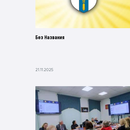
Без Названия
21.11.2025