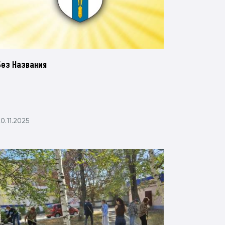
Без Названия
0.11.2025