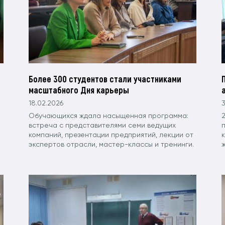
Более 300 студентов стали участниками
масштабного Дня карьеры
18.02.2026
3
Обучающихся ждала насыщенная программа:
2
встреча с представителями семи ведущих
компаний, презентации предприятий, лекции от
экспертов отрасли, мастер-классы и тренинги.
ж