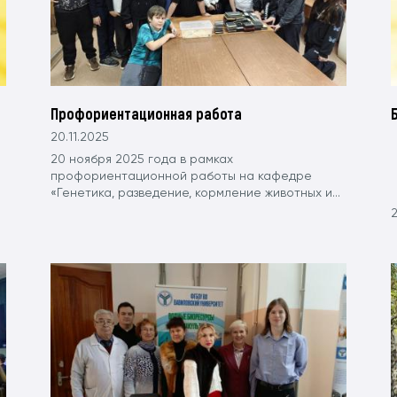
Профориентационная работа
20.11.2025
20 ноября 2025 года в рамках
профориентационной работы на кафедре
«Генетика, разведение, кормление животных и...
2