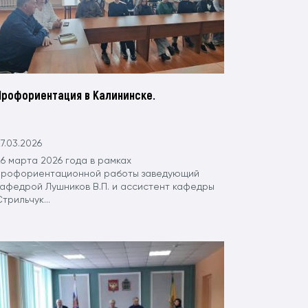
Профориентация в Калининске.
7.03.2026
6 марта 2026 года в рамках
профориентационной работы заведующий
кафедрой Лушников В.П. и ассистент кафедры
трильчук...