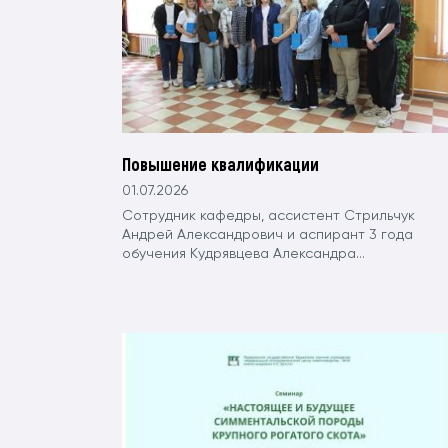
Повышение квалификации
01.07.2026
Сотрудник кафедры, ассистент Стрильчук
Андрей Александрович и аспирант 3 года
обучения Кудрявцева Александра...