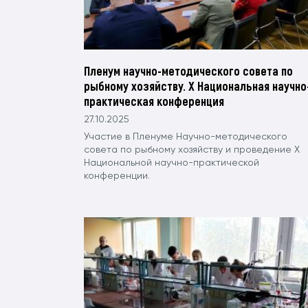
Пленум научно-методического совета по
рыбному хозяйству. X Национальная научно
практическая конференция
27.10.2025
Участие в Пленуме Научно-методического
совета по рыбному хозяйству и проведение X
Национальной научно-практической
конференции.