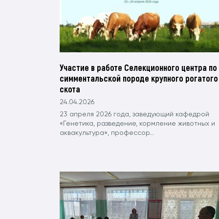
Участие в работе Селекционного центра по
симментальской породе крупного рогатого
скота
24.04.2026
23 апреля 2026 года, заведующий кафедрой
«Генетика, разведение, кормление животных и
аквакультура», профессор...