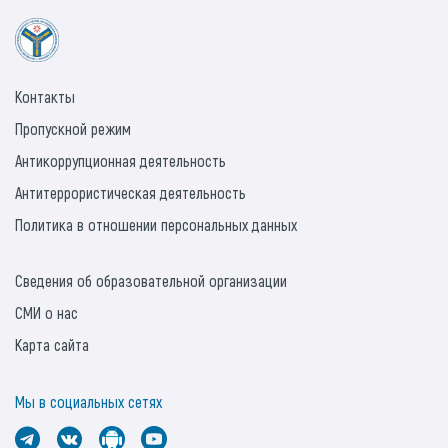
Контакты
Пропускной режим
Антикоррупционная деятельность
Антитеррористическая деятельность
Политика в отношении персональных данных
Сведения об образовательной организации
СМИ о нас
Карта сайта
Мы в социальных сетях