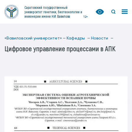
Саратовский государственный
университет генетики, биотехнологии и
инженерии имени Н.И. Вавилова
12+
«Вавиловский университет» —
Кафедры —
Новости —
Цифровое управление процессами в АПК