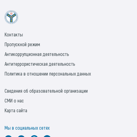
Контакты
Пропускной режим
Антикоррупционная деятельность
Антитеррористическая деятельность
Политика в отношении персональных данных
Сведения об образовательной организации
СМИ о нас
Карта сайта
Мы в социальных сетях