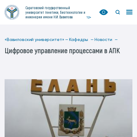
Саратовский государственный
университет генетики, биотехнологии и
инженерии имени Н.И. Вавилова
12+
«Вавиловский университет» —
Кафедры —
Новости —
Цифровое управление процессами в АПК