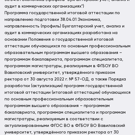
аудит в коммерческих организациях")
Программа государственной итоговой аттестации по
направлению подготовки 38.04.01 Экономика,
направленность (профиль) Бухгалтерский учет, анализ и
аудит в коммерческих организациях разработана на
основании Положения о государственной итоговой
аттестации обучающихся по основным профессиональным
образовательным программам высшего образования –
программам бакалавриата, программам специалитета,
программам магистратуры, реализуемым в ФГБОУ ВО
Вавиловский университет, утверждённого приказом
ректора от 30 августа 2022 г. № 57-ОД, а также Порядка
разработки (актуализации) программ государственной
итоговой аттестации (итоговой аттестации) обучающихся
по основным профессиональным образовательным
программам высшего образования – программам
бакалавриата, программам специалитета и программам
магистратуры, реализуемым в соответствии с
актуализированными ФГОС ВО в ФГБОУ ВО Вавиловский
университет, утверждённого приказом ректора от 30