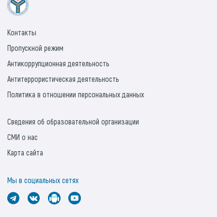
Контакты
Пропускной режим
Антикоррупционная деятельность
Антитеррористическая деятельность
Политика в отношении персональных данных
Сведения об образовательной организации
СМИ о нас
Карта сайта
Мы в социальных сетях