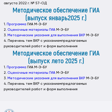
августа 2022 г. № 57-ОД
Методическое обеспечение ГИА
(выпуск январь2025 г.)
1.
Программа
ГИА М-Э-БУ
2.
Оценочные материалы ГИА
М-Э-БУ
3.
Методические указания для выполнения ВКР
М-Э-БУ
4. Перечень тем ВКР с указаниемпредлагаемых
руководителей работ и форм выполнения
Методическое обеспечение ГИА
(выпуск лето 2025 г.)
1.
Программа
ГИА М-Э-БУ
2.
Оценочные материалы ГИА
М-Э-БУ
3.
Методические указания для выполнения ВКР
М-Э-БУ
4. Перечень тем ВКР с указаниемпредлагаемых
руководителей работ и форм выполнения