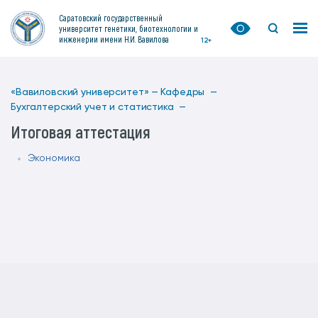
Саратовский государственный
университет генетики, биотехнологии и
инженерии имени Н.И. Вавилова
12+
«Вавиловский университет» —
Кафедры —
Бухгалтерский учет и статистика —
Итоговая аттестация
Экономика