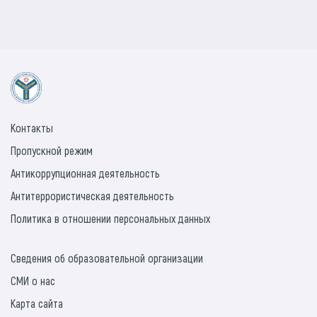
Контакты
Пропускной режим
Антикоррупционная деятельность
Антитеррористическая деятельность
Политика в отношении персональных данных
Сведения об образовательной организации
СМИ о нас
Карта сайта