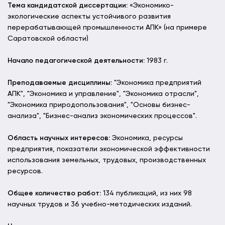
Тема кандидатской диссертации:
«Экономико-
экологические аспекты устойчивого развития
перерабатывающей промышленности АПК» (на примере
Саратовской области)
Начало педагогической деятельности:
1983 г.
Преподаваемые дисциплины:
"Экономика предприятий
АПК", "Экономика и управление", "Экономика отрасли",
"Экономика природопользования", "Основы бизнес-
анализа", "Бизнес-анализ экономических процессов".
Область научных интересов:
Экономика, ресурсы
предприятия, показатели экономической эффективности
использования земельных, трудовых, производственных
ресурсов.
Общее количество работ:
134 публикаций, из них 98
научных трудов и 36 учебно-методических изданий.