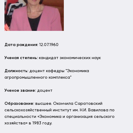
Дата рождения:
12.07.1960
Ученая степень:
кандидат экономических наук
Должность:
доцент кафедры "Экономика
агропромышленного комплекса"
Ученое звание:
доцент
Образование:
высшее. Окончила Саратовский
сельскохозяйственный институт им. Н.И. Вавилова по
специальности «Экономика и организация сельского
хозяйства» в 1983 году.