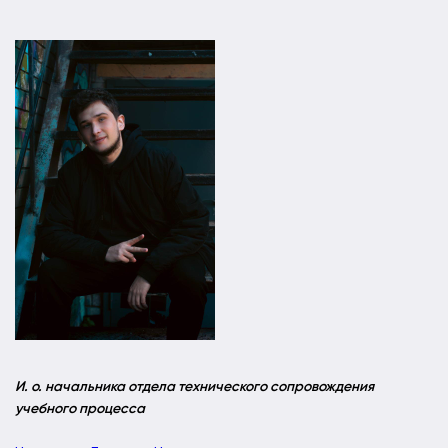
И. о. начальника отдела технического сопровождения
учебного процесса