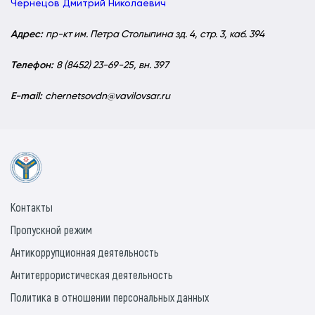
Чернецов Дмитрий Николаевич
Адрес:
пр-кт им. Петра Столыпина зд. 4, стр. 3, каб. 394
Телефон:
8 (8452) 23-69-25, вн. 397
Е-mail:
chernetsovdn@vavilovsar.ru
Контакты
Пропускной режим
Антикоррупционная деятельность
Антитеррористическая деятельность
Политика в отношении персональных данных