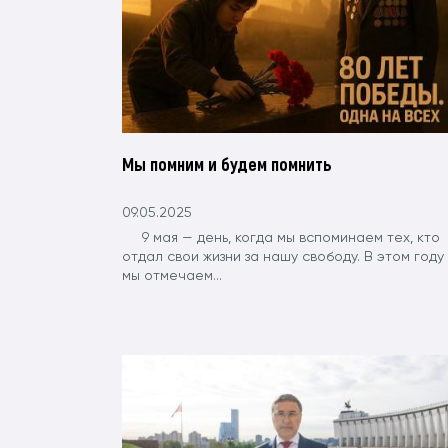
Мы помним и будем помнить
09.05.2025
9 мая — день, когда мы вспоминаем тех, кто
отдал свои жизни за нашу свободу. В этом году
мы отмечаем...