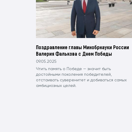
Поздравление главы Минобрнауки России
Валерия Фалькова с Днем Победы
09.05.2025
Чтить память о Победе — значит быть
достойными поколения победителей,
отстаивать суверенитет и добиваться самых
амбициозных целей.