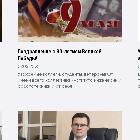
Поздравление с 80-летием Великой
Победы!
09.05.2025
0
Уважаемые коллеги, студенты, ветераны! От
имени всего коллектива института инженерии и
робототехники и от себя...