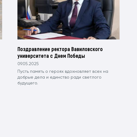
Поздравление ректора Вавиловского
университета с Днем Победы
09.05.2025
Пусть память о героях вдохновляет всех на
добрые дела и единство ради светлого
будущего.