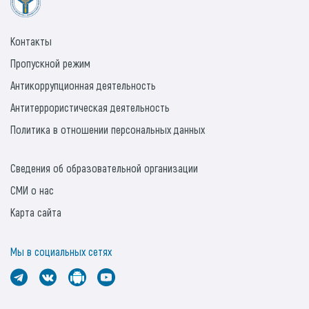
Контакты
Пропускной режим
Антикоррупционная деятельность
Антитеррористическая деятельность
Политика в отношении персональных данных
Сведения об образовательной организации
СМИ о нас
Карта сайта
Мы в социальных сетях