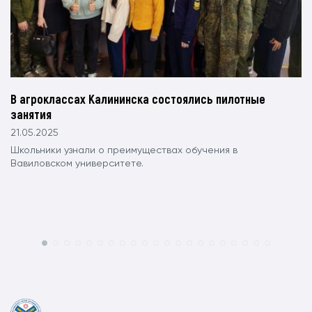
В агроклассах Калининска состоялись пилотные
занятия
21.05.2025
Школьники узнали о преимуществах обучения в
Вавиловском университете.