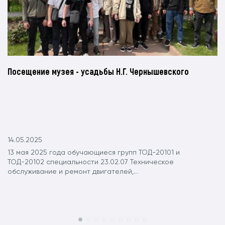
Посещение музея - усадьбы Н.Г. Чернышевского
14.05.2025
13 мая 2025 года обучающиеся групп ТОД-20101 и
ТОД-20102 специальности 23.02.07 Техническое
обслуживание и ремонт двигателей,...