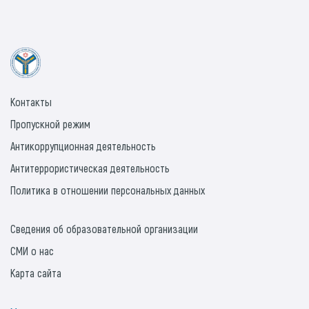
Контакты
Пропускной режим
Антикоррупционная деятельность
Антитеррористическая деятельность
Политика в отношении персональных данных
Сведения об образовательной организации
СМИ о нас
Карта сайта