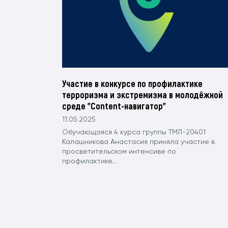
Участие в конкурсе по профилактике
терроризма и экстремизма в молодёжной
среде "Content-навигатор"
11.05.2025
Обучающаяся 4 курса группы ТМЛ-20401
Калашникова Анастасия приняла участие в
просветительском интенсиве по
профилактике...