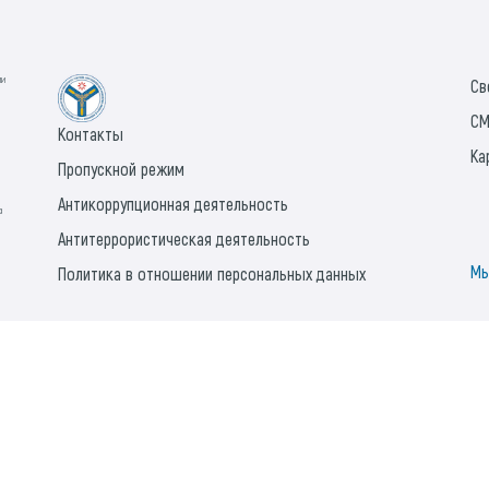
ии
Св
СМ
Контакты
Ка
Пропускной режим
Антикоррупционная деятельность
а
Антитеррористическая деятельность
Мы
Политика в отношении персональных данных