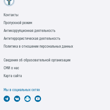
Контакты
Пропускной режим
Антикоррупционная деятельность
Антитеррористическая деятельность
Политика в отношении персональных данных
Сведения об образовательной организации
СМИ о нас
Карта сайта
Мы в социальных сетях