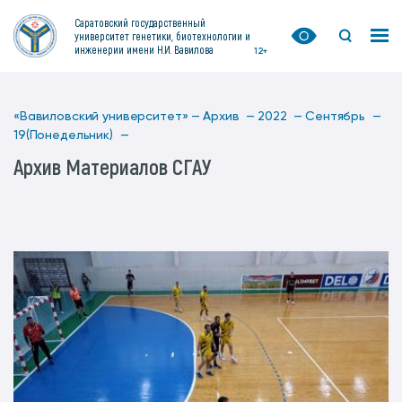
Саратовский государственный
университет генетики, биотехнологии и
инженерии имени Н.И. Вавилова
12+
«Вавиловский университет» —
Архив —
2022 —
Сентябрь —
19(Понедельник) —
Архив Материалов СГАУ