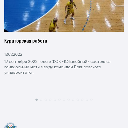
Кураторская работа
19.09.2022
19 сентября 2022 года в ФОК «Юбилейный» состоялся
гандбольный матч между командой Вавиловского
университета...