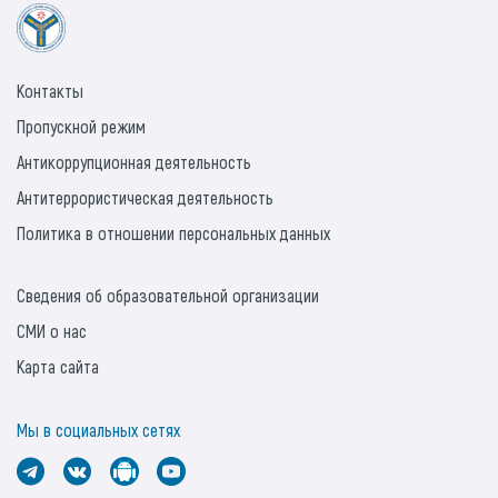
Контакты
Пропускной режим
Антикоррупционная деятельность
Антитеррористическая деятельность
Политика в отношении персональных данных
Сведения об образовательной организации
СМИ о нас
Карта сайта
Мы в социальных сетях