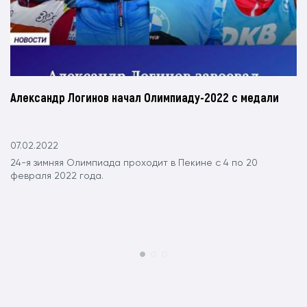
Александр Логинов начал Олимпиаду-2022 с медали
07.02.2022
24-я зимняя Олимпиада проходит в Пекине с 4 по 20
февраля 2022 года.