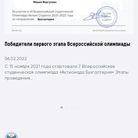
Победители первого этапа Всероссийской олимпиады
06.02.2022
С 15 ноября 2021 года стартовала 7 Всероссийская
студенческая олимпиада «Актионада Бухгалтерия» Этапы
проведения...