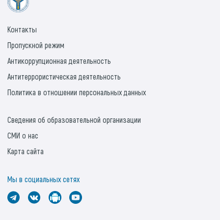
Контакты
Пропускной режим
Антикоррупционная деятельность
Антитеррористическая деятельность
Политика в отношении персональных данных
Сведения об образовательной организации
СМИ о нас
Карта сайта
Мы в социальных сетях