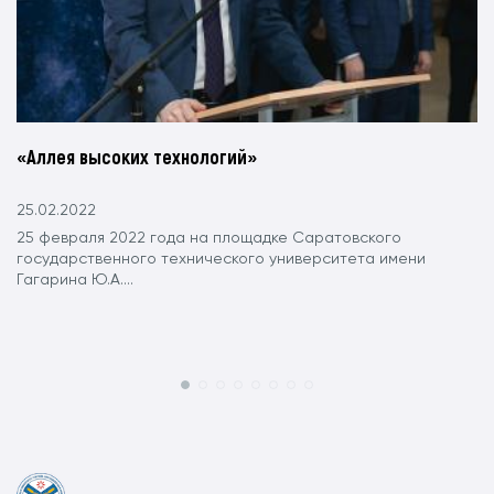
«Аллея высоких технологий»
25.02.2022
25 февраля 2022 года на площадке Саратовского
государственного технического университета имени
Гагарина Ю.А....