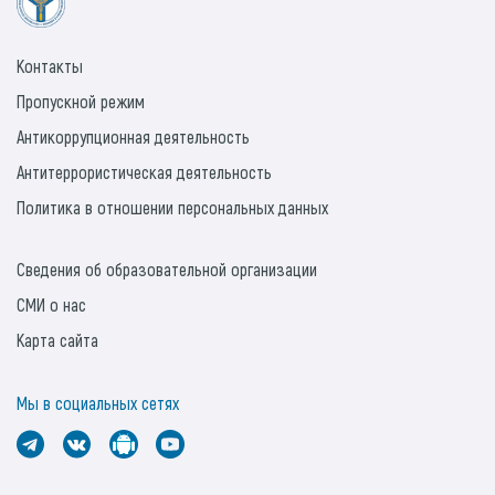
Контакты
Пропускной режим
Антикоррупционная деятельность
Антитеррористическая деятельность
Политика в отношении персональных данных
Сведения об образовательной организации
СМИ о нас
Карта сайта
Мы в социальных сетях