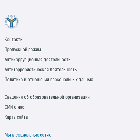
Контакты
Пропускной режим
Антикоррупционная деятельность
Антитеррористическая деятельность
Политика в отношении персональных данных
Сведения об образовательной организации
СМИ о нас
Карта сайта
Мы в социальных сетях