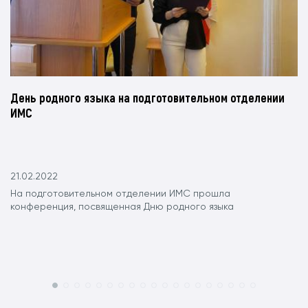
День родного языка на подготовительном отделении
ИМС
21.02.2022
На подготовительном отделении ИМС прошла
конференция, посвященная Дню родного языка