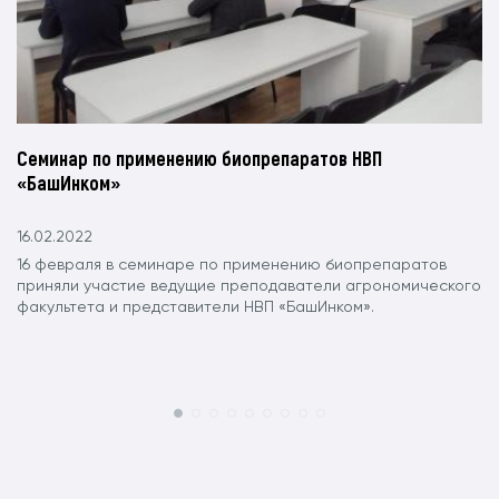
Семинар по применению биопрепаратов НВП
«БашИнком»
16.02.2022
16 февраля в семинаре по применению биопрепаратов
приняли участие ведущие преподаватели агрономического
факультета и представители НВП «БашИнком».