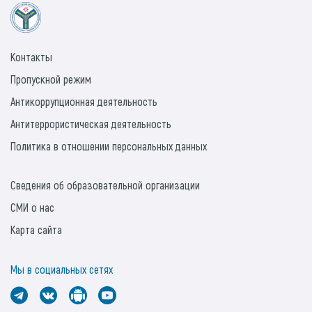
Контакты
Пропускной режим
Антикоррупционная деятельность
Антитеррористическая деятельность
Политика в отношении персональных данных
Сведения об образовательной организации
СМИ о нас
Карта сайта
Мы в социальных сетях