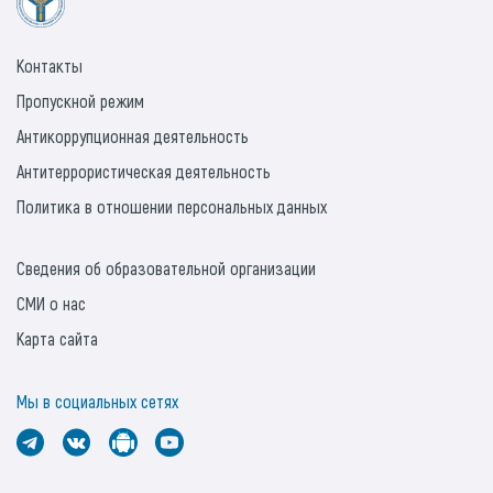
Контакты
Пропускной режим
Антикоррупционная деятельность
Антитеррористическая деятельность
Политика в отношении персональных данных
Сведения об образовательной организации
СМИ о нас
Карта сайта
Мы в социальных сетях