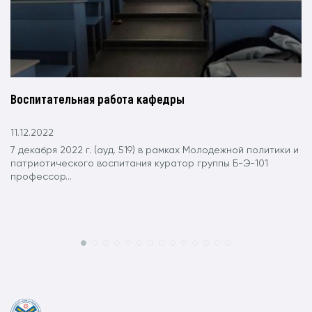
Воспитательная работа кафедры
11.12.2022
7 декабря 2022 г. (ауд. 519) в рамках Молодежной политики и
патриотического воспитания куратор группы Б-Э-101
профессор...