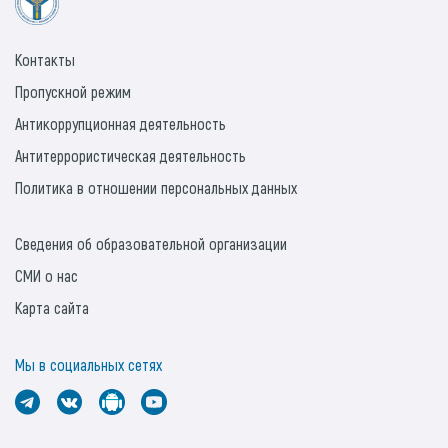
Контакты
Пропускной режим
Антикоррупционная деятельность
Антитеррористическая деятельность
Политика в отношении персональных данных
Сведения об образовательной организации
СМИ о нас
Карта сайта
Мы в социальных сетях