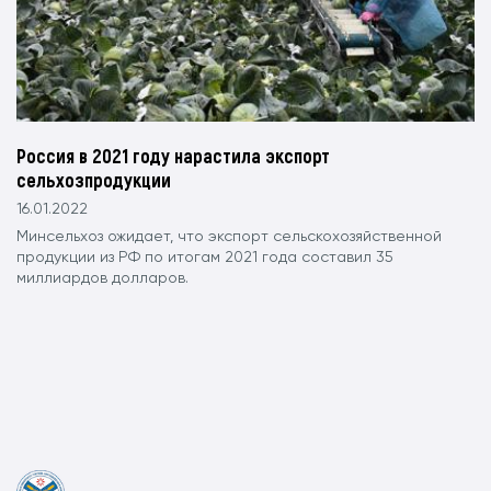
Россия в 2021 году нарастила экспорт
сельхозпродукции
16.01.2022
Минсельхоз ожидает, что экспорт сельскохозяйственной
продукции из РФ по итогам 2021 года составил 35
миллиардов долларов.