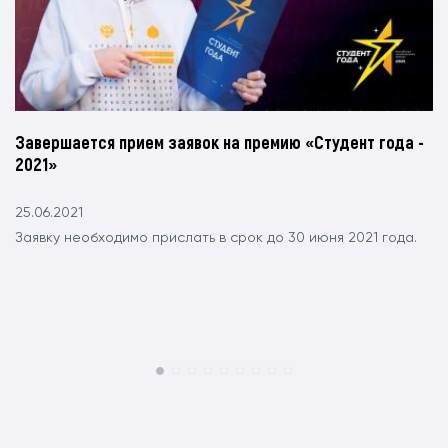
Завершается прием заявок на премию «Студент года -
2021»
25.06.2021
Заявку необходимо прислать в срок до 30 июня 2021 года.