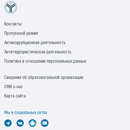
Контакты
Пропускной режим
Антикоррупционная деятельность
Антитеррористическая деятельность
Политика в отношении персональных данных
Сведения об образовательной организации
СМИ о нас
Карта сайта
Мы в социальных сетях