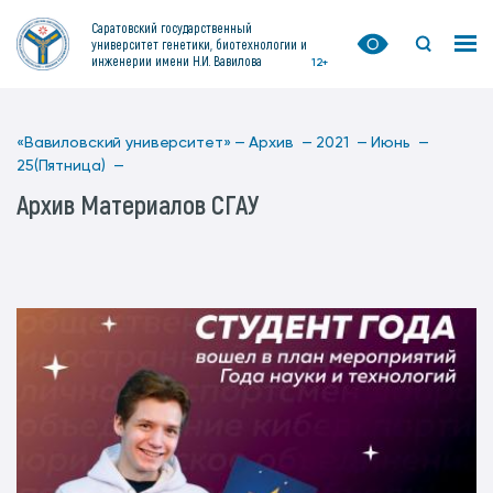
Саратовский государственный
университет генетики, биотехнологии и
инженерии имени Н.И. Вавилова
12+
«Вавиловский университет» —
Архив —
2021 —
Июнь —
25(Пятница) —
Архив Материалов СГАУ