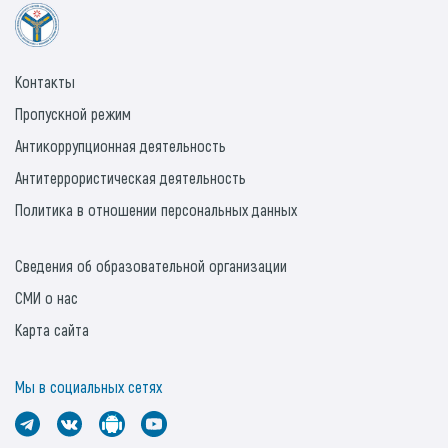
Контакты
Пропускной режим
Антикоррупционная деятельность
Антитеррористическая деятельность
Политика в отношении персональных данных
Сведения об образовательной организации
СМИ о нас
Карта сайта
Мы в социальных сетях