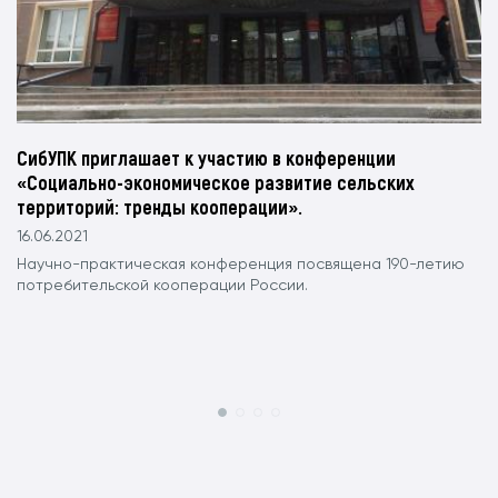
СибУПК приглашает к участию в конференции
«Социально-экономическое развитие сельских
территорий: тренды кооперации».
16.06.2021
Научно-практическая конференция посвящена 190-летию
потребительской кооперации России.