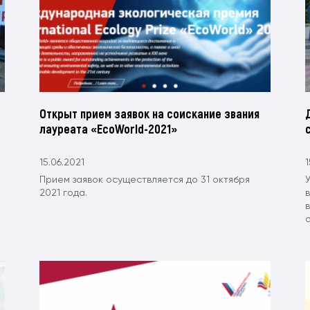
Открыт прием заявок на соискание звания
лауреата «EcoWorld-2021»
15.06.2021
1
Прием заявок осуществляется до 31 октября
2021 года.
в