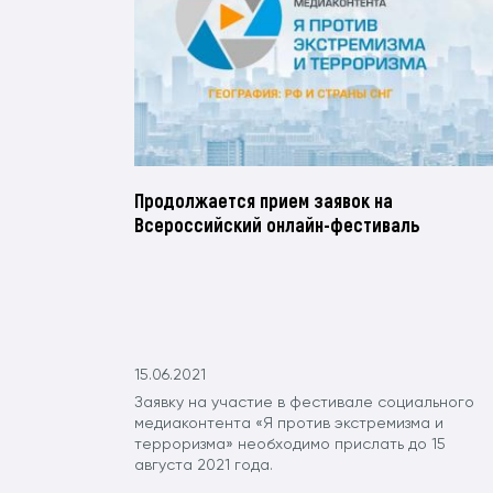
Продолжается прием заявок на
Всероссийский онлайн-фестиваль
15.06.2021
Заявку на участие в фестивале социального
медиаконтента «Я против экстремизма и
терроризма» необходимо прислать до 15
августа 2021 года.