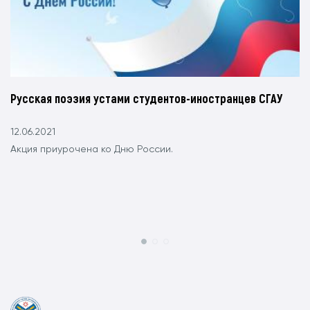
Русская поэзия устами студентов-иностранцев СГАУ
12.06.2021
Акция приурочена ко Дню России.