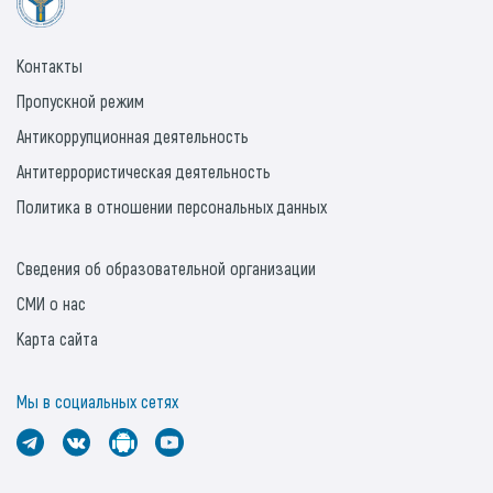
Контакты
Пропускной режим
Антикоррупционная деятельность
Антитеррористическая деятельность
Политика в отношении персональных данных
Сведения об образовательной организации
СМИ о нас
Карта сайта
Мы в социальных сетях