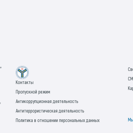
ии
Св
СМ
Контакты
Ка
Пропускной режим
Антикоррупционная деятельность
а
Антитеррористическая деятельность
Мы
Политика в отношении персональных данных