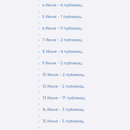
4 Июня - 6 публикац.
5 Июня - 1 публикац.
6 Июня - 9 публикац.
7 Июня - 2 публикац.
8 Июня - 6 публикац.
9 Июня - 5 публикац.
10 Июня - 2 публикац.
12 Июня - 2 публикац.
13 Июня - 17 публикац.
14 Июня - 3 публикац.
15 Июня - 5 публикац.