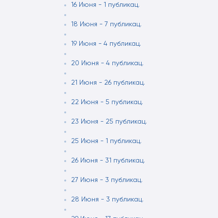
16 Июня - 1 публикац.
18 Июня - 7 публикац.
19 Июня - 4 публикац.
20 Июня - 4 публикац.
21 Июня - 26 публикац.
22 Июня - 5 публикац.
23 Июня - 25 публикац.
25 Июня - 1 публикац.
26 Июня - 31 публикац.
27 Июня - 3 публикац.
28 Июня - 3 публикац.