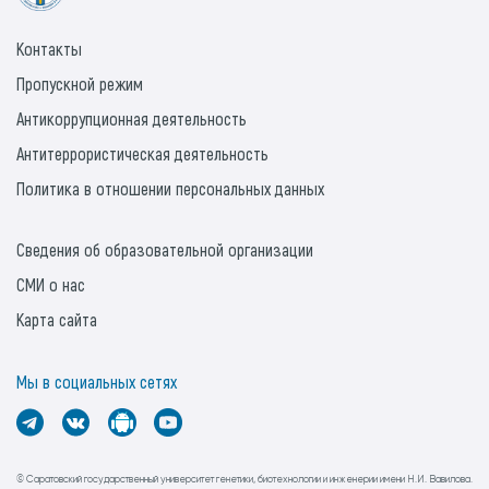
Контакты
Пропускной режим
Антикоррупционная деятельность
Антитеррористическая деятельность
Политика в отношении персональных данных
Сведения об образовательной организации
СМИ о нас
Карта сайта
Мы в социальных сетях
© Саратовский государственный университет генетики, биотехнологии и инженерии имени Н.И. Вавилова.