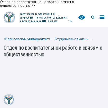
Отдел по воспитательной работе и связям с
общественностью"/>
Саратовский государственный
университет генетики, биотехнологии и
инженерии имени Н.И. Вавилова
12+
«Вавиловский университет» —
Студенческая жизнь —
Отдел по воспитательной работе и связям с
общественностью