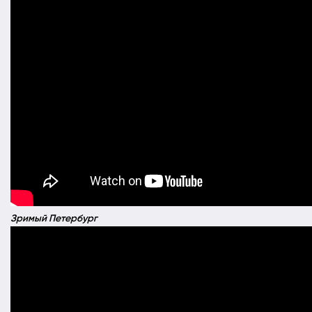
Зримый Петербург