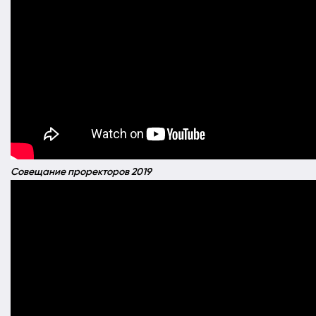
Совещание проректоров 2019