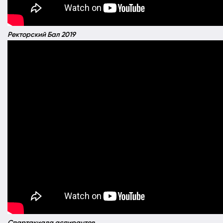
Ректорский Бал 2019