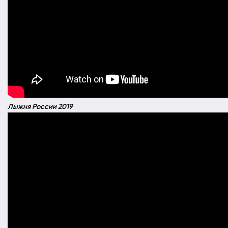
Лыжня России 2019