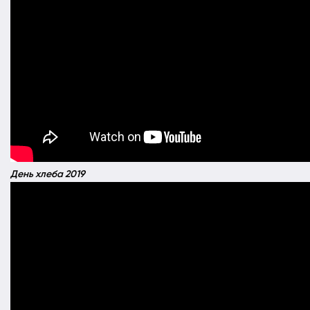
День хлеба 2019