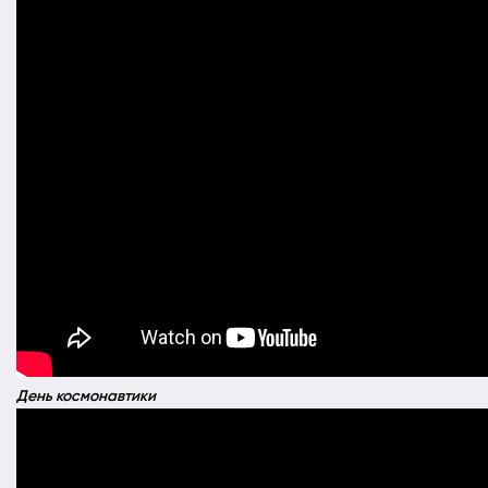
День космонавтики