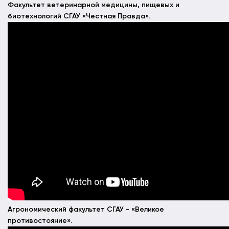
Факультет ветеринарной медицины, пищевых и
биотехнологий СГАУ «Честная Правда».
Агрономический факультет СГАУ - «Великое
противостояние».