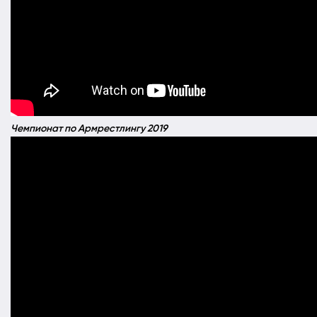
Чемпионат по Армрестлингу 2019