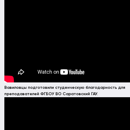
Вавиловцы подготовили студенческую благодарность для
преподавателей ФГБОУ ВО Саратовский ГАУ.