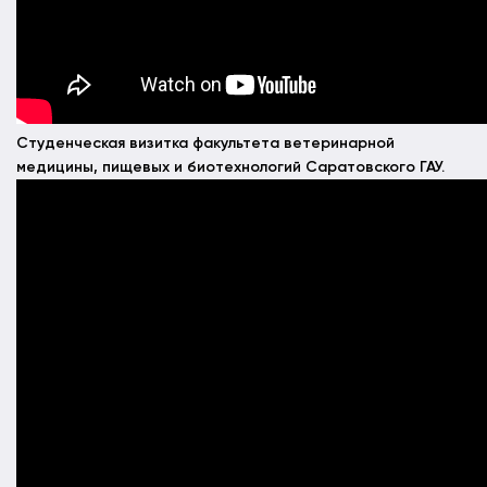
Студенческая визитка факультета ветеринарной
медицины, пищевых и биотехнологий Саратовского ГАУ.