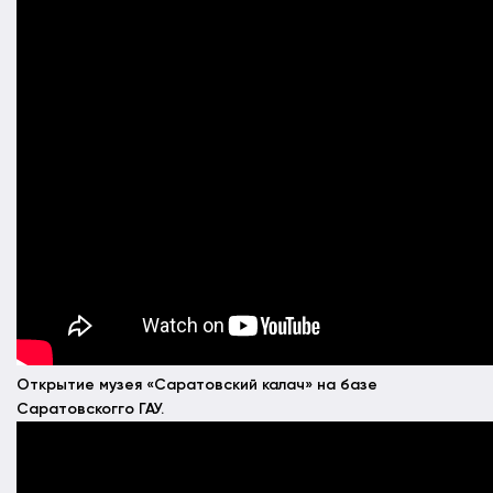
Открытие музея «Саратовский калач» на базе
Саратовскогго ГАУ.