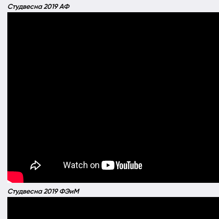
Студвесна 2019 АФ
Студвесна 2019 ФЭиМ