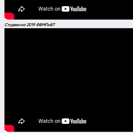
Студвесна 2019 ФВМПиБТ