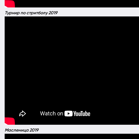
Турнир по стритболу 2019
Масленица 2019