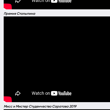
Премия Столыпина
Мисс и Мистер Студенчество Саратова 2019