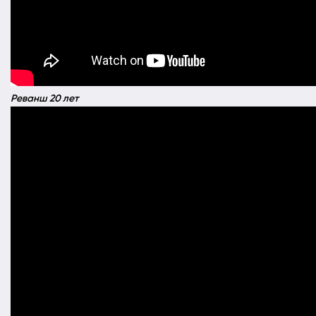
Реванш 20 лет