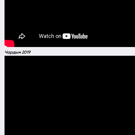
Чардым 2019