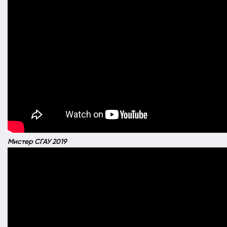
Мистер СГАУ 2019