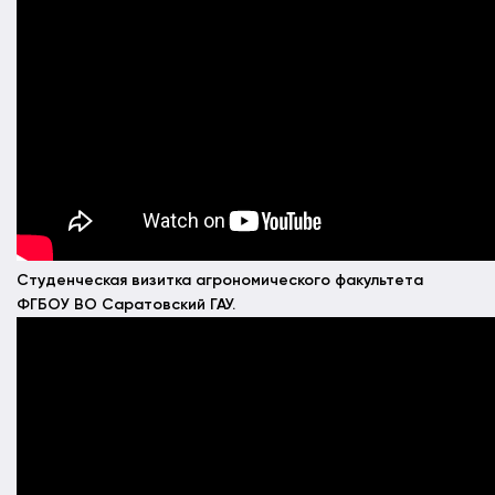
Студенческая визитка агрономического факультета
ФГБОУ ВО Саратовский ГАУ.