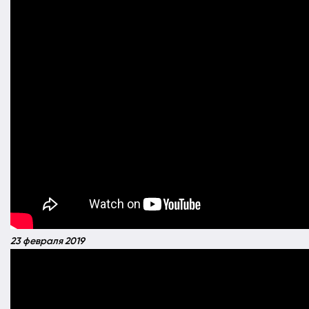
23 февраля 2019