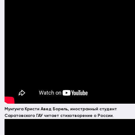
Мунгунга Кристи Авед Борель, иностранный студент
Саратовского ГАУ читает стихотворение о России.