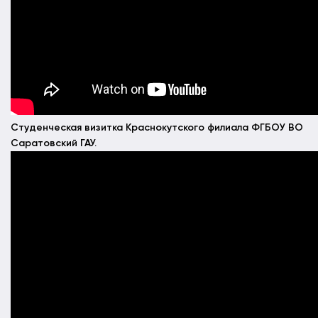
Студенческая визитка Краснокутского филиала ФГБОУ ВО
Саратовский ГАУ.