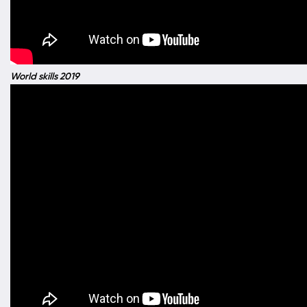
World skills 2019