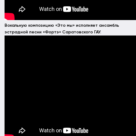
Вокальную композицию «Это мы» исполняет ансамбль
эстрадной песни «Фортэ» Саратовского ГАУ.