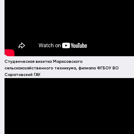
Студенческая визитка Марксовского
сельскохозяйственного техникума, филиала ФГБОУ ВО
Саратовский ГАУ.