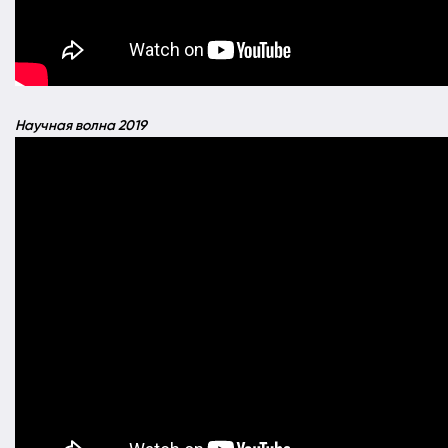
Научная волна 2019