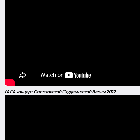
ГАЛА концерт Саратовской Студенческой Весны 2019