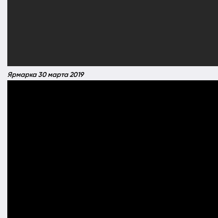
Ярмарка 30 марта 2019