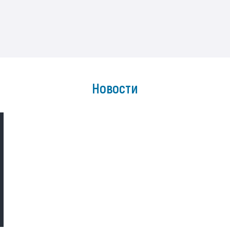
Новости