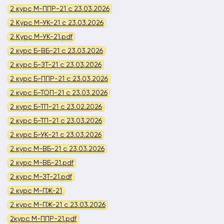
2 курс М-ППР-21 с 23.03.2026
2 Курс М-УК-21 с 23.03.2026
2 Курс М-УК-21.pdf
2 курс Б-ВБ-21 с 23.03.2026
2 курс Б-ЗТ-21 с 23.03.2026
2 курс Б-ППР-21 с 23.03.2026
2 курс Б-ТОП-21 с 23.03.2026
2 курс Б-ТП-21 с 23.02.2026
2 курс Б-ТП-21 с 23.03.2026
2 курс Б-УК-21 с 23.03.2026
2 курс М-ВБ-21 с 23.03.2026
2 курс М-ВБ-21.pdf
2 курс М-ЗТ-21.pdf
2 курс М-ПЖ-21
2 курс М-ПЖ-21 с 23.03.2026
2курс М-ППР-21.pdf