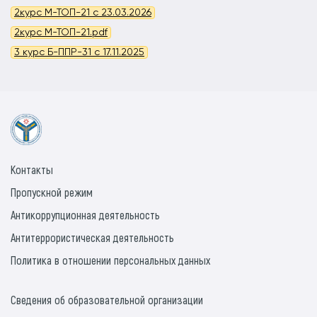
2курс М-ТОП-21 с 23.03.2026
2курс М-ТОП-21.pdf
3 курс Б-ППР-31 с 17.11.2025
Контакты
Пропускной режим
Антикоррупционная деятельность
Антитеррористическая деятельность
Политика в отношении персональных данных
Сведения об образовательной организации