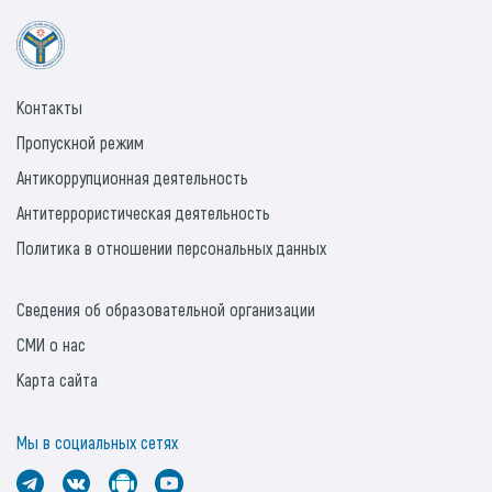
Контакты
Пропускной режим
Антикоррупционная деятельность
Антитеррористическая деятельность
Политика в отношении персональных данных
Сведения об образовательной организации
СМИ о нас
Карта сайта
Мы в социальных сетях