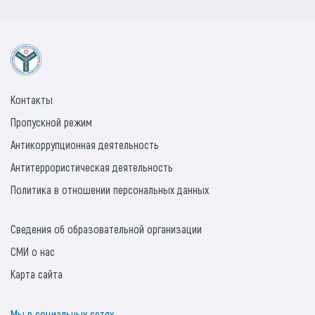
Контакты
Пропускной режим
Антикоррупционная деятельность
Антитеррористическая деятельность
Политика в отношении персональных данных
Сведения об образовательной организации
СМИ о нас
Карта сайта
Мы в социальных сетях