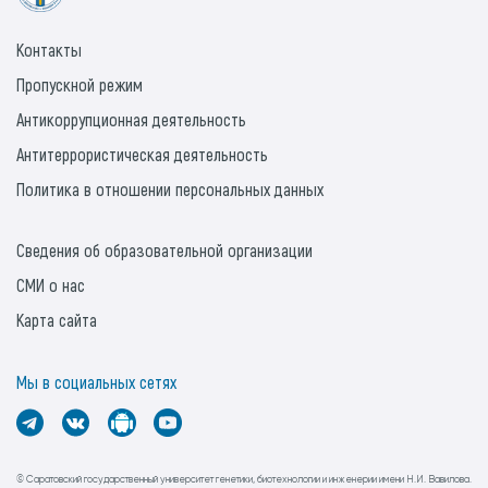
Контакты
Пропускной режим
Антикоррупционная деятельность
Антитеррористическая деятельность
Политика в отношении персональных данных
Сведения об образовательной организации
СМИ о нас
Карта сайта
Мы в социальных сетях
© Саратовский государственный университет генетики, биотехнологии и инженерии имени Н.И. Вавилова.