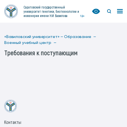
Саратовский государственный
университет генетики, биотехнологии и
инженерии имени Н.И. Вавилова
12+
«Вавиловский университет» —
Образование —
Военный учебный центр —
Требования к поступающим
Контакты