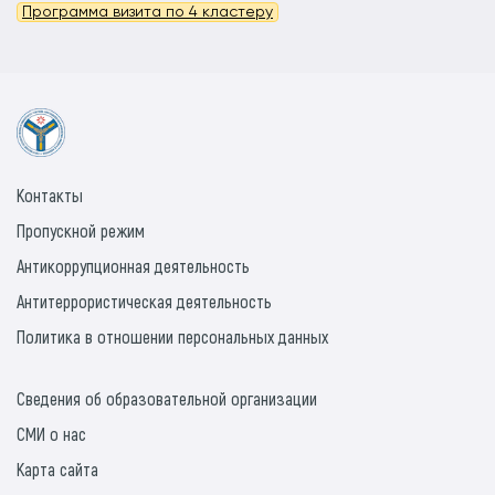
Программа визита по 4 кластеру
Контакты
Пропускной режим
Антикоррупционная деятельность
Антитеррористическая деятельность
Политика в отношении персональных данных
Сведения об образовательной организации
СМИ о нас
Карта сайта