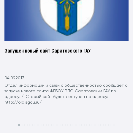
Запущен новый сайт Саратовского ГАУ
04.09.2013
Отдел информации и связи с общественностью сообщает о
запуске нового сайта ФГБОУ ВПО Саратовский ГАУ по
адресу: /. Старый сайт будет доступен по адресу:
http://old.sgau.ru/.