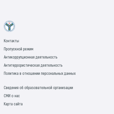
Контакты
Пропускной режим
Антикоррупционная деятельность
Антитеррористическая деятельность
Политика в отношении персональных данных
Сведения об образовательной организации
СМИ о нас
Карта сайта