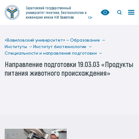
Саратовский государственный
университет генетики, биотехнологии и
инженерии имени Н.И. Вавилова
12+
«Вавиловский университет» —
Образование —
Институты —
Институт биотехнологии —
Специальности и направления подготовки —
Направление подготовки 19.03.03 «Продукты
питания животного происхождения»