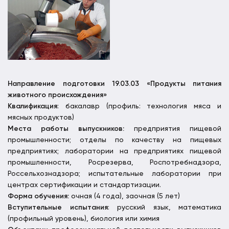
Направление подготовки 19.03.03 «Продукты питания
животного происхождения»
Квалификация
: бакалавр (профиль: технология мяса и
мясных продуктов)
Места работы выпускников:
предприятия пищевой
промышленности; отделы по качеству на пищевых
предприятиях; лаборатории на предприятиях пищевой
промышленности, Росрезерва, Роспотребнадзора,
Россельхознадзора; испытательные лаборатории при
центрах сертификации и стандартизации.
Форма обучения:
очная (4 года), заочная (5 лет)
Вступительные испытания
: русский язык, математика
(профильный уровень), биология или химия