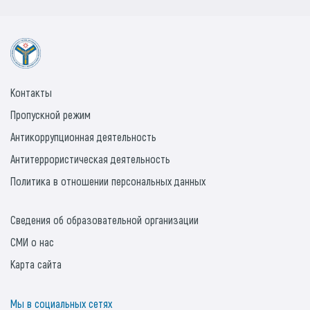
Контакты
Пропускной режим
Антикоррупционная деятельность
Антитеррористическая деятельность
Политика в отношении персональных данных
Сведения об образовательной организации
СМИ о нас
Карта сайта
Мы в социальных сетях