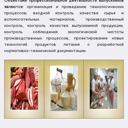
Объектами профессиональной деятельности выпускников
являются:
организация и проведение технологических
процессов; входной контроль качества сырья и
вспомогательных материалов, производственный
контроль, контроль качества выпускаемой продукции,
контроль соблюдения экологической чистоты
производственных процессов, проектирование новых
технологий продуктов питания с разработкой
нормативно-технической документации.