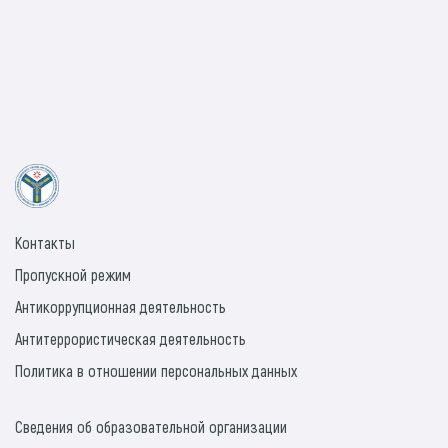
Контакты
Пропускной режим
Антикоррупционная деятельность
Антитеррористическая деятельность
Политика в отношении персональных данных
Сведения об образовательной организации