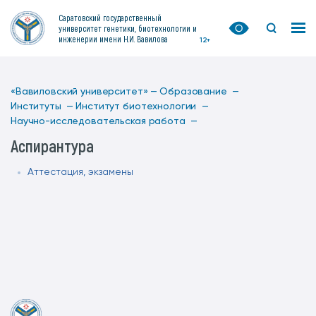
Саратовский государственный
университет генетики, биотехнологии и
инженерии имени Н.И. Вавилова
12+
«Вавиловский университет» —
Образование —
Институты —
Институт биотехнологии —
Научно-исследовательская работа —
Аспирантура
Аттестация, экзамены