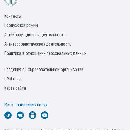
Контакты
Пропускной режим
Антикоррупционная деятельность
Антитеррористическая деятельность
Политика в отношении персональных данных
Сведения об образовательной организации
СМИ о нас
Карта сайта
Мы в социальных сетях